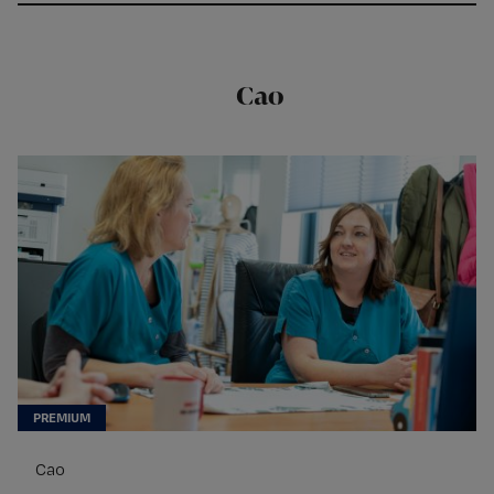
Cao
Cao