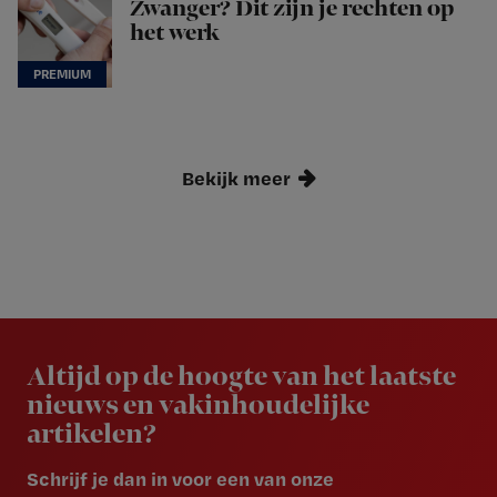
Zwanger? Dit zijn je rechten op
het werk
Bekijk meer
Newsletter
Altijd op de hoogte van het laatste
nieuws en vakinhoudelijke
artikelen?
Schrijf je dan in voor een van onze