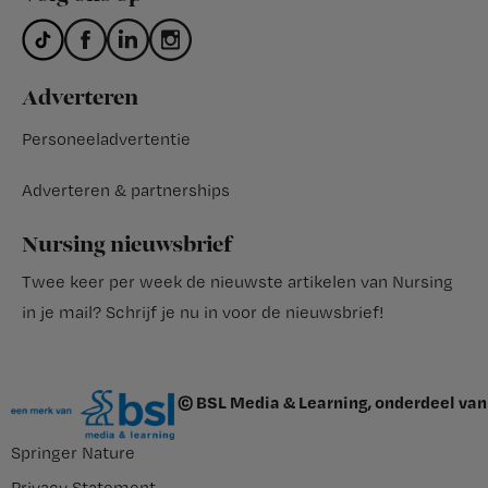
Adverteren
Personeeladvertentie
Adverteren & partnerships
Nursing nieuwsbrief
Twee keer per week de nieuwste artikelen van Nursing
in je mail?
Schrijf je nu in voor de nieuwsbrief
!
© BSL Media & Learning, onderdeel van
Springer Nature
Privacy Statement