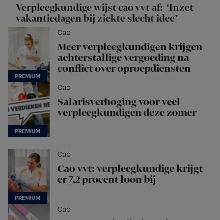
Verpleegkundige wijst cao vvt af: ‘Inzet
vakantiedagen bij ziekte slecht idee’
Cao
Meer verpleegkundigen krijgen
achterstallige vergoeding na
conflict over oproepdiensten
Cao
Salarisverhoging voor veel
verpleegkundigen deze zomer
Cao
Cao vvt: verpleegkundige krijgt
er 7,2 procent loon bij
Cao