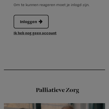
Om te kunnen reageren moet je inlogd zijn.
Inloggen
Ik heb nog geen account
Palliatieve Zorg