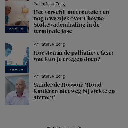
Palliatieve Zorg
Het verschil met reutelen en
nog 6 weetjes over Cheyne-
Stokes ademhaling in de
terminale fase
Palliatieve Zorg
Hoesten in de palliatieve fase:
wat kun je ertegen doen?
Palliatieve Zorg
Sander de Hosson: ‘Houd
kinderen niet weg bij ziekte en
sterven’