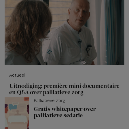
Actueel
Uitnodiging: première mini documentaire
en Q&A over palliatieve zorg
Palliatieve Zorg
Gratis whitepaper over
palliatieve sedatie