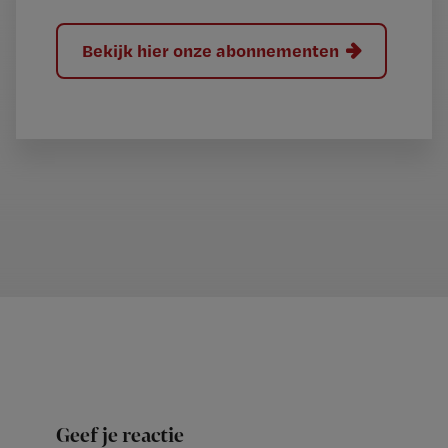
Bekijk hier onze abonnementen
Geef je reactie