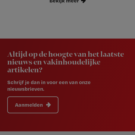
Bekijk meer
Newsletter
Altijd op de hoogte van het laatste
nieuws en vakinhoudelijke
artikelen?
Schrijf je dan in voor een van onze
nieuwsbrieven.
Aanmelden