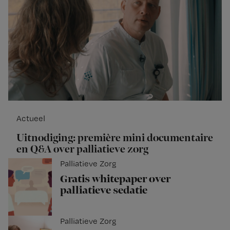
Actueel
Uitnodiging: première mini documentaire
en Q&A over palliatieve zorg
Palliatieve Zorg
Gratis whitepaper over
palliatieve sedatie
Palliatieve Zorg