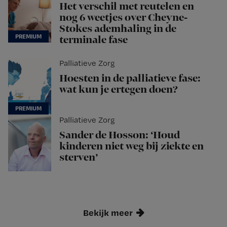
Het verschil met reutelen en
nog 6 weetjes over Cheyne-
Stokes ademhaling in de
terminale fase
Palliatieve Zorg
Hoesten in de palliatieve fase:
wat kun je ertegen doen?
Palliatieve Zorg
Sander de Hosson: ‘Houd
kinderen niet weg bij ziekte en
sterven’
Bekijk meer