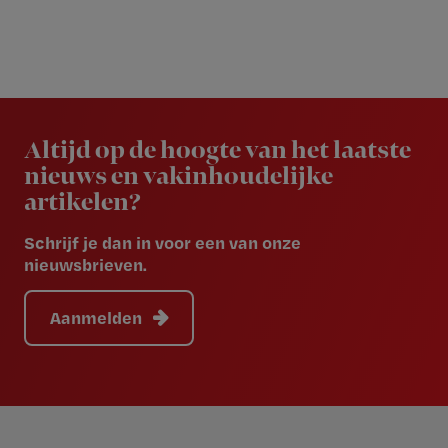
Newsletter
Altijd op de hoogte van het laatste
nieuws en vakinhoudelijke
artikelen?
Schrijf je dan in voor een van onze
nieuwsbrieven.
Aanmelden