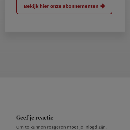
Bekijk hier onze abonnementen
Geef je reactie
Om te kunnen reageren moet je inlogd zijn.