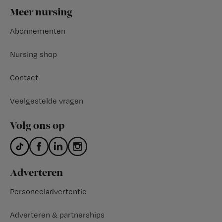
Footer
Meer nursing
Abonnementen
Nursing shop
Contact
Veelgestelde vragen
Volg ons op
Adverteren
Personeeladvertentie
Adverteren & partnerships