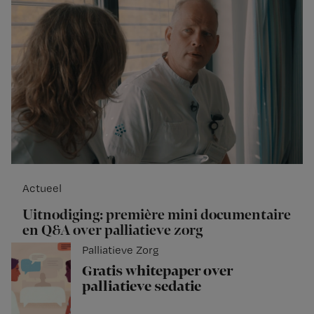
Actueel
Uitnodiging: première mini documentaire
en Q&A over palliatieve zorg
Palliatieve Zorg
Gratis whitepaper over
palliatieve sedatie