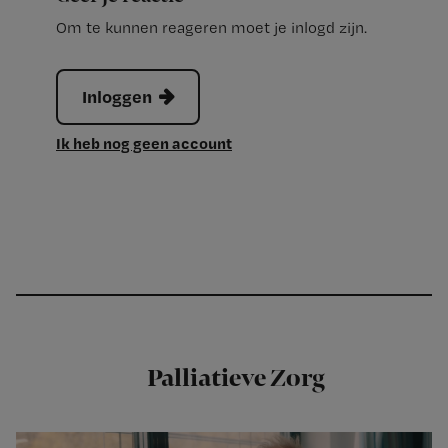
Om te kunnen reageren moet je inlogd zijn.
Inloggen
Ik heb nog geen account
Palliatieve Zorg