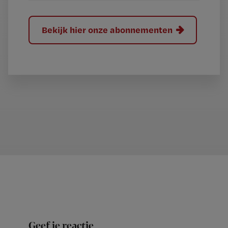
Bekijk hier onze abonnementen
Geef je reactie