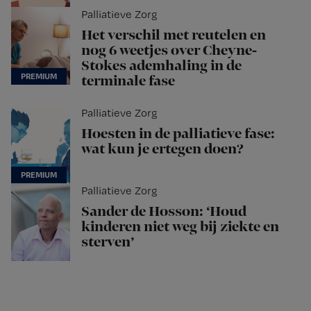
Palliatieve Zorg
Het verschil met reutelen en
nog 6 weetjes over Cheyne-
Stokes ademhaling in de
terminale fase
Palliatieve Zorg
Hoesten in de palliatieve fase:
wat kun je ertegen doen?
Palliatieve Zorg
Sander de Hosson: ‘Houd
kinderen niet weg bij ziekte en
sterven’