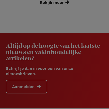
Bekijk meer
Newsletter
Altijd op de hoogte van het laatste
nieuws en vakinhoudelijke
artikelen?
Schrijf je dan in voor een van onze
nieuwsbrieven.
Aanmelden