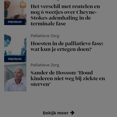
Het verschil met reutelen en
nog 6 weetjes over Cheyne-
Stokes ademhaling in de
terminale fase
Palliatieve Zorg
Hoesten in de palliatieve fase:
wat kun je ertegen doen?
Palliatieve Zorg
Sander de Hosson: ‘Houd
kinderen niet weg bij ziekte en
sterven’
Bekijk meer