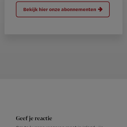
Bekijk hier onze abonnementen
Geef je reactie