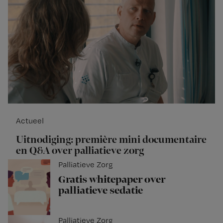
Actueel
Uitnodiging: première mini documentaire
en Q&A over palliatieve zorg
Palliatieve Zorg
Gratis whitepaper over
palliatieve sedatie
Palliatieve Zorg