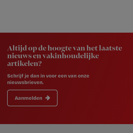
Newsletter
Altijd op de hoogte van het laatste
nieuws en vakinhoudelijke
artikelen?
Schrijf je dan in voor een van onze
nieuwsbrieven.
Aanmelden