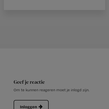
Geef je reactie
Om te kunnen reageren moet je inlogd zijn.
Inloggen