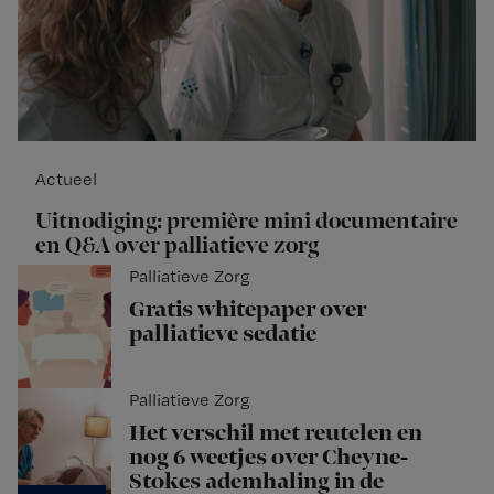
Actueel
Uitnodiging: première mini documentaire
en Q&A over palliatieve zorg
Palliatieve Zorg
Gratis whitepaper over
palliatieve sedatie
Palliatieve Zorg
Het verschil met reutelen en
nog 6 weetjes over Cheyne-
Stokes ademhaling in de