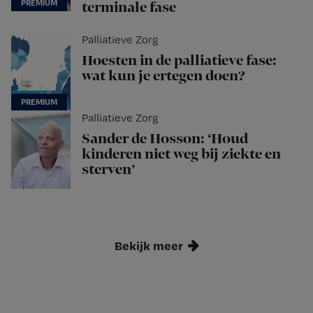
terminale fase
Palliatieve Zorg
Hoesten in de palliatieve fase:
wat kun je ertegen doen?
Palliatieve Zorg
Sander de Hosson: ‘Houd
kinderen niet weg bij ziekte en
sterven’
Bekijk meer