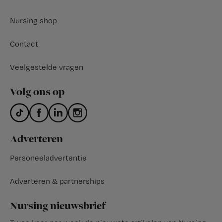
Nursing shop
Contact
Veelgestelde vragen
Volg ons op
Adverteren
Personeeladvertentie
Adverteren & partnerships
Nursing nieuwsbrief