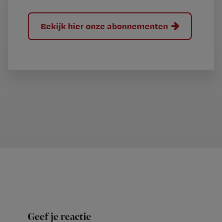
Bekijk hier onze abonnementen
Geef je reactie