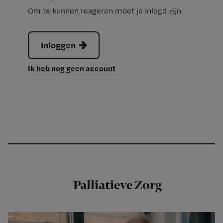
Om te kunnen reageren moet je inlogd zijn.
Inloggen
Ik heb nog geen account
Palliatieve Zorg