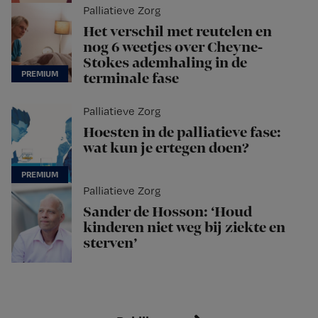
Palliatieve Zorg
Het verschil met reutelen en
nog 6 weetjes over Cheyne-
Stokes ademhaling in de
terminale fase
Palliatieve Zorg
Hoesten in de palliatieve fase:
wat kun je ertegen doen?
Palliatieve Zorg
Sander de Hosson: ‘Houd
kinderen niet weg bij ziekte en
sterven’