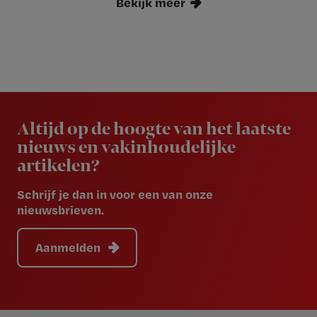
Bekijk meer
Newsletter
Altijd op de hoogte van het laatste
nieuws en vakinhoudelijke
artikelen?
Schrijf je dan in voor een van onze
nieuwsbrieven.
Aanmelden