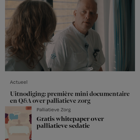
Actueel
Uitnodiging: première mini documentaire
en Q&A over palliatieve zorg
Palliatieve Zorg
Gratis whitepaper over
palliatieve sedatie