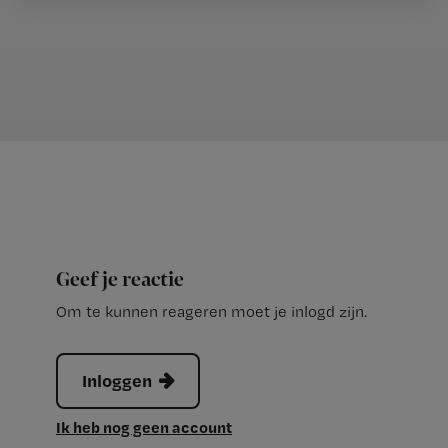
Geef je reactie
Om te kunnen reageren moet je inlogd zijn.
Inloggen
Ik heb nog geen account