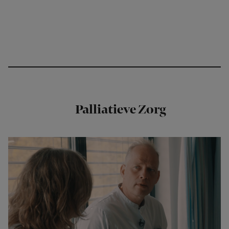
Palliatieve Zorg