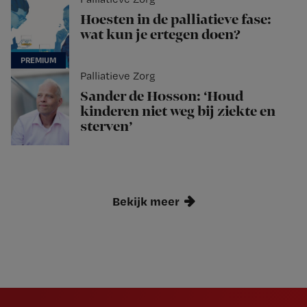
Hoesten in de palliatieve fase:
wat kun je ertegen doen?
Palliatieve Zorg
Sander de Hosson: ‘Houd
kinderen niet weg bij ziekte en
sterven’
Bekijk meer
Newsletter