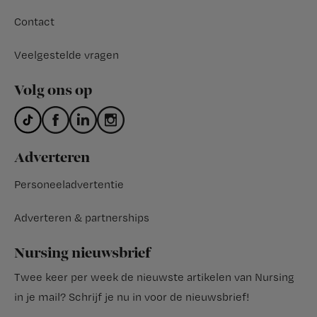
Contact
Veelgestelde vragen
Volg ons op
Adverteren
Personeeladvertentie
Adverteren & partnerships
Nursing nieuwsbrief
Twee keer per week de nieuwste artikelen van Nursing
in je mail?
Schrijf je nu in voor de nieuwsbrief
!