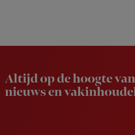
Newsletter
Altijd op de hoogte van
nieuws en vakinhoudel