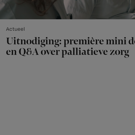
Actueel
Uitnodiging: première mini 
en Q&A over palliatieve zorg