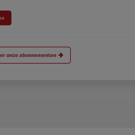
hier onze abonnementen