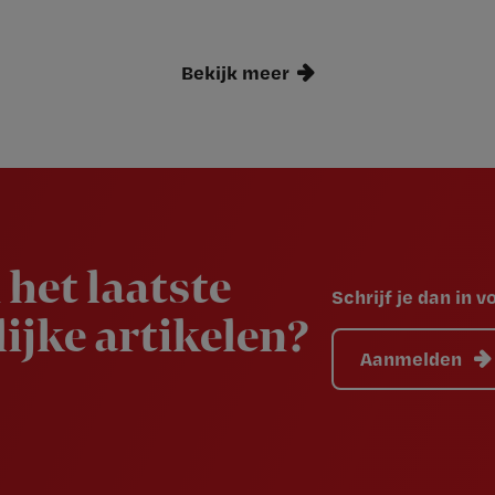
Bekijk meer
 het laatste
Schrijf je dan in 
ijke artikelen?
Aanmelden