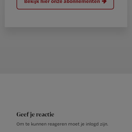
Bekijk hier onze abonnementen
Geef je reactie
Om te kunnen reageren moet je inlogd zijn.