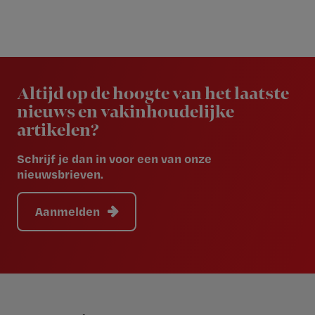
Newsletter
Altijd op de hoogte van het laatste
nieuws en vakinhoudelijke
artikelen?
Schrijf je dan in voor een van onze
nieuwsbrieven.
Aanmelden