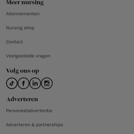
Footer
Meer nursing
Abonnementen
Nursing shop
Contact
Veelgestelde vragen
Volg ons op
Adverteren
Personeeladvertentie
Adverteren & partnerships