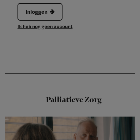
Inloggen
Ik heb nog geen account
Palliatieve Zorg