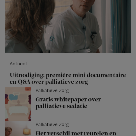
Actueel
Uitnodiging: première mini documentaire
en Q&A over palliatieve zorg
Palliatieve Zorg
Gratis whitepaper over
palliatieve sedatie
Palliatieve Zorg
Het verschil met reutelen en