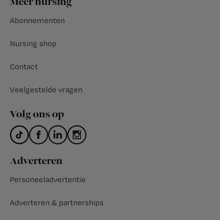
Meer nursing
Abonnementen
Nursing shop
Contact
Veelgestelde vragen
Volg ons op
Adverteren
Personeeladvertentie
Adverteren & partnerships