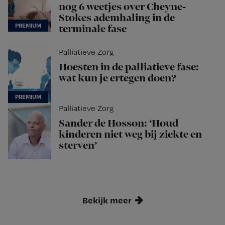
nog 6 weetjes over Cheyne-
Stokes ademhaling in de
terminale fase
Palliatieve Zorg
Hoesten in de palliatieve fase:
wat kun je ertegen doen?
Palliatieve Zorg
Sander de Hosson: ‘Houd
kinderen niet weg bij ziekte en
sterven’
Bekijk meer