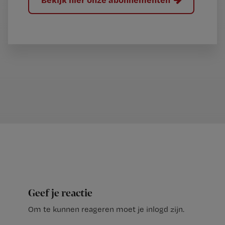
Geef je reactie
Om te kunnen reageren moet je inlogd zijn.