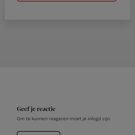
Geef je reactie
Om te kunnen reageren moet je inlogd zijn.