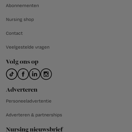
Abonnementen
Nursing shop
Contact
Veelgestelde vragen
Volg ons op
Adverteren
Personeeladvertentie
Adverteren & partnerships
Nursing nieuwsbrief