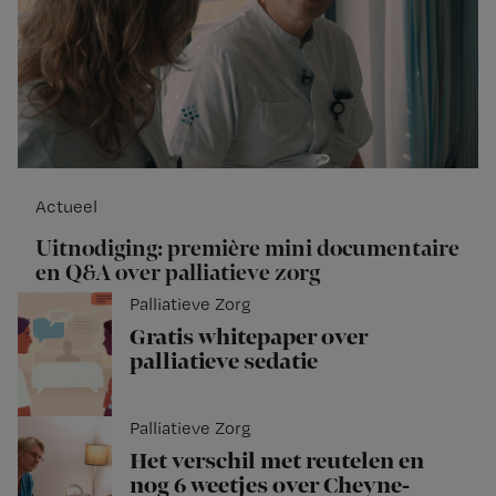
Actueel
Uitnodiging: première mini documentaire
en Q&A over palliatieve zorg
Palliatieve Zorg
Gratis whitepaper over
palliatieve sedatie
Palliatieve Zorg
Het verschil met reutelen en
nog 6 weetjes over Cheyne-