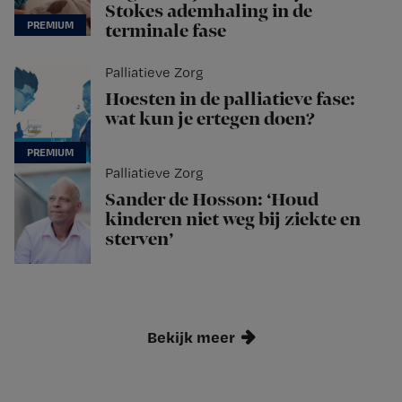
Stokes ademhaling in de
terminale fase
Palliatieve Zorg
Hoesten in de palliatieve fase:
wat kun je ertegen doen?
Palliatieve Zorg
Sander de Hosson: ‘Houd
kinderen niet weg bij ziekte en
sterven’
Bekijk meer