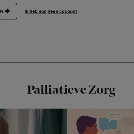
en
Ik heb nog geen account
Palliatieve Zorg