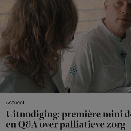
Actueel
Uitnodiging: première mini 
en Q&A over palliatieve zorg