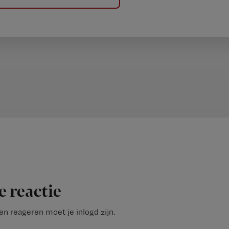
e reactie
n reageren moet je inlogd zijn.