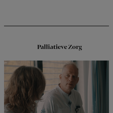
Palliatieve Zorg