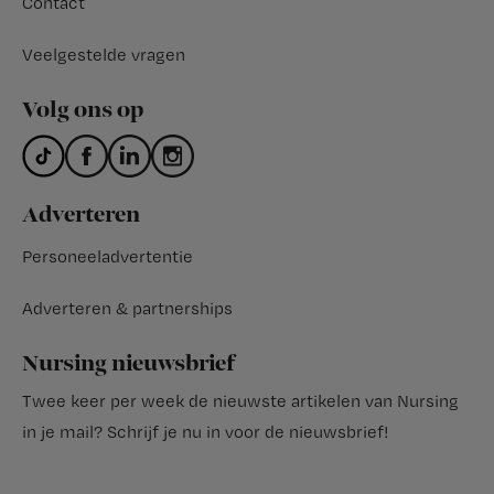
Contact
Veelgestelde vragen
Volg ons op
Adverteren
Personeeladvertentie
Adverteren & partnerships
Nursing nieuwsbrief
Twee keer per week de nieuwste artikelen van Nursing
in je mail?
Schrijf je nu in voor de nieuwsbrief
!