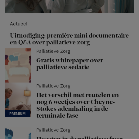
Actueel
Uitnodiging: première mini documentaire
en Q&A over palliatieve zorg
Palliatieve Zorg
Gratis whitepaper over
palliatieve sedatie
Palliatieve Zorg
Het verschil met reutelen en
nog 6 weetjes over Cheyne-
Stokes ademhaling in de
terminale fase
Palliatieve Zorg