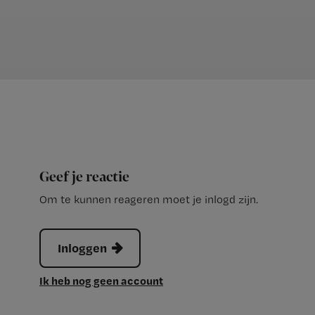
Geef je reactie
Om te kunnen reageren moet je inlogd zijn.
Inloggen
Ik heb nog geen account